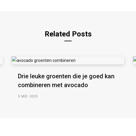
Related Posts
Drie leuke groenten die je goed kan
combineren met avocado
5 MEI 2023