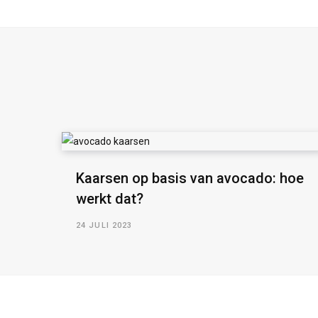
Kaarsen op basis van avocado: hoe
werkt dat?
24 JULI 2023